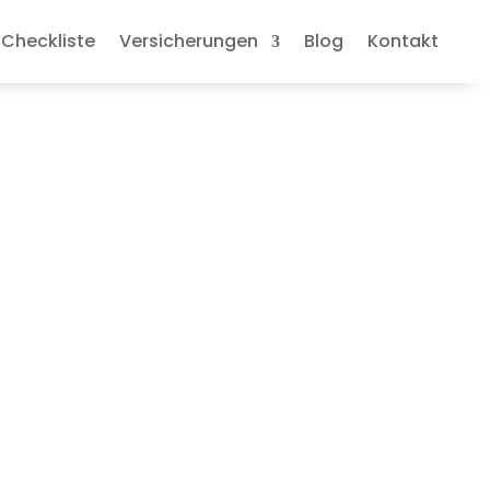
Checkliste
Versicherungen
Blog
Kontakt
ives