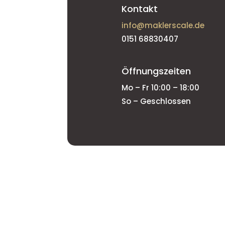
Kontakt
info@maklerscale.de
0151 68830407
Öffnungszeiten
Mo – Fr 10:00 – 18:00
So – Geschlossen