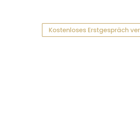
Kostenloses Erstgespräch ve