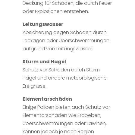
Deckung für Schäden, die durch Feuer
oder Explosionen entstehen.
Leitungswasser
Absicherung gegen Schäden durch
Leckagen oder Überschwemmungen
aufgrund von Leitungswasser.
Sturm und Hagel
Schutz vor Schäden durch Sturm,
Hagel und andere meteorologische
Ereignisse.
Elementarschäden
Einige Policen bieten auch Schutz vor
Elementarschäden wie Erdbeben,
Überschwemmungen oder Lawinen,
können jedoch je nach Region