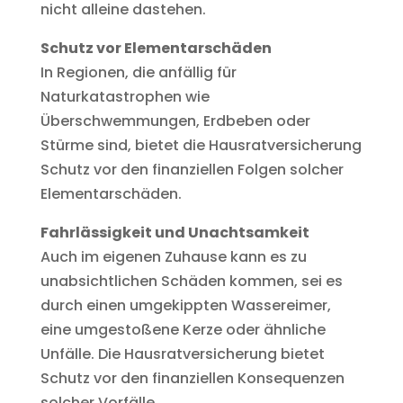
nicht alleine dastehen.
Schutz vor Elementarschäden
In Regionen, die anfällig für
Naturkatastrophen wie
Überschwemmungen, Erdbeben oder
Stürme sind, bietet die Hausratversicherung
Schutz vor den finanziellen Folgen solcher
Elementarschäden.
Fahrlässigkeit und Unachtsamkeit
Auch im eigenen Zuhause kann es zu
unabsichtlichen Schäden kommen, sei es
durch einen umgekippten Wassereimer,
eine umgestoßene Kerze oder ähnliche
Unfälle. Die Hausratversicherung bietet
Schutz vor den finanziellen Konsequenzen
solcher Vorfälle.