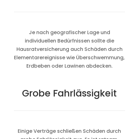
Je nach geografischer Lage und
individuellen Bedürfnissen sollte die
Hausratversicherung auch Schäden durch
Elementarereignisse wie Überschwemmung,
Erdbeben oder Lawinen abdecken.
Grobe Fahrlässigkeit
Einige Verträge schließen Schäden durch