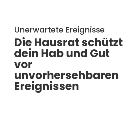
Unerwartete Ereignisse
Die Hausrat schützt
dein Hab und Gut
vor
unvorhersehbaren
Ereignissen