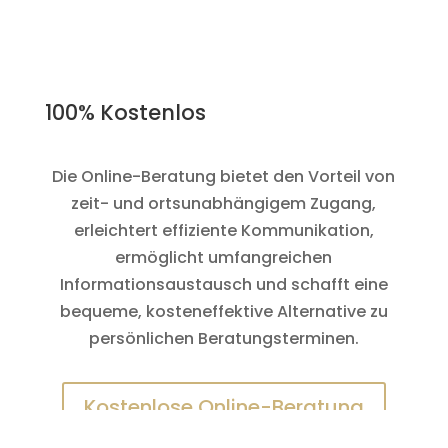
100% Kostenlos
Die Online-Beratung bietet den Vorteil von
zeit- und ortsunabhängigem Zugang,
erleichtert effiziente Kommunikation,
ermöglicht umfangreichen
Informationsaustausch und schafft eine
bequeme, kosteneffektive Alternative zu
persönlichen Beratungsterminen.
Kostenlose Online-Beratung