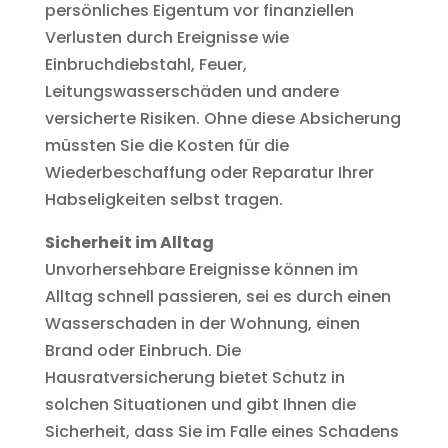
persönliches Eigentum vor finanziellen
Verlusten durch Ereignisse wie
Einbruchdiebstahl, Feuer,
Leitungswasserschäden und andere
versicherte Risiken. Ohne diese Absicherung
müssten Sie die Kosten für die
Wiederbeschaffung oder Reparatur Ihrer
Habseligkeiten selbst tragen.
Sicherheit im Alltag
Unvorhersehbare Ereignisse können im
Alltag schnell passieren, sei es durch einen
Wasserschaden in der Wohnung, einen
Brand oder Einbruch. Die
Hausratversicherung bietet Schutz in
solchen Situationen und gibt Ihnen die
Sicherheit, dass Sie im Falle eines Schadens