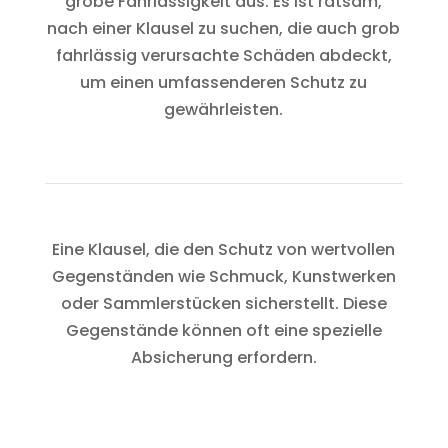
grobe Fahrlässigkeit aus. Es ist ratsam,
nach einer Klausel zu suchen, die auch grob
fahrlässig verursachte Schäden abdeckt,
um einen umfassenderen Schutz zu
gewährleisten.
Eine Klausel, die den Schutz von wertvollen
Gegenständen wie Schmuck, Kunstwerken
oder Sammlerstücken sicherstellt. Diese
Gegenstände können oft eine spezielle
Absicherung erfordern.