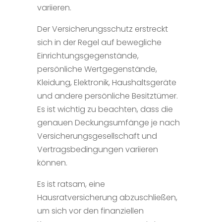
variieren.
Der Versicherungsschutz erstreckt
sich in der Regel auf bewegliche
Einrichtungsgegenstände,
persönliche Wertgegenstände,
Kleidung, Elektronik, Haushaltsgeräte
und andere persönliche Besitztümer.
Es ist wichtig zu beachten, dass die
genauen Deckungsumfänge je nach
Versicherungsgesellschaft und
Vertragsbedingungen variieren
können.
Es ist ratsam, eine
Hausratversicherung abzuschließen,
um sich vor den finanziellen