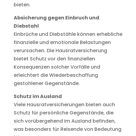
bieten.
Absicherung gegen Einbruch und
Diebstahl
Einbrüche und Diebstähle können erhebliche
finanzielle und emotionale Belastungen
verursachen. Die Hausratversicherung
bietet Schutz vor den finanziellen
Konsequenzen solcher Vorfälle und
erleichtert die Wiederbeschaffung
gestohlener Gegenstände.
Schutz im Ausland
Viele Hausratversicherungen bieten auch
Schutz für persönliche Gegenstände, die
sich vorübergehend im Ausland befinden,
was besonders für Reisende von Bedeutung