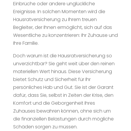
Einbrüche oder andere unglückliche
Ereignisse. In solchen Momenten wird die
Hausratversicherung zu Ihrem treuen
Begleiter, der Ihnen ermöglicht, sich auf das
Wesentliche zu konzentrieren: Ihr Zuhause und
Ihre Familie.
Doch warum ist die Hausratversicherung so
unverzichtbar? Sie geht weit über den reinen
materiellen Wert hinaus. Diese Versicherung
bietet Schutz und Sicherheit für Ihr
persönliches Hab und Gut. Sie ist der Garant
dafür, dass Sie, selbst in Zeiten der Krise, den
Komfort und die Geborgenheit Ihres
Zuhauses bewahren können, ohne sich um
die finanziellen Belastungen durch mögliche
Schäden sorgen zu müssen.