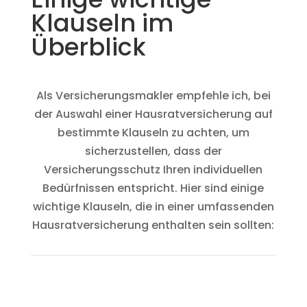
Klauseln im
Überblick
Als Versicherungsmakler empfehle ich, bei
der Auswahl einer Hausratversicherung auf
bestimmte Klauseln zu achten, um
sicherzustellen, dass der
Versicherungsschutz Ihren individuellen
Bedürfnissen entspricht. Hier sind einige
wichtige Klauseln, die in einer umfassenden
Hausratversicherung enthalten sein sollten: