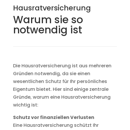
Hausratversicherung
Warum sie so
notwendig ist
Die Hausratversicherung ist aus mehreren
Gründen notwendig, da sie einen
wesentlichen Schutz für Ihr persönliches
Eigentum bietet. Hier sind einige zentrale
Gründe, warum eine Hausratversicherung
wichtig ist:
Schutz vor finanziellen Verlusten
Eine Hausratversicherung schützt Ihr