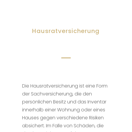
Hausratversicherung
Was ist genau
versichert?
Die Hausratversicherung ist eine Form
der Sachversicherung, die den
persönlichen Besitz und das Inventar
innerhalb einer Wohnung oder eines
Hauses gegen verschiedene Risiken
absichert. Im Falle von Schäden, die