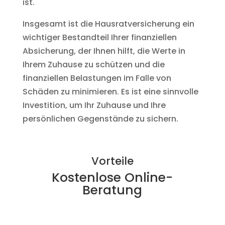
ist.
Insgesamt ist die Hausratversicherung ein
wichtiger Bestandteil Ihrer finanziellen
Absicherung, der Ihnen hilft, die Werte in
Ihrem Zuhause zu schützen und die
finanziellen Belastungen im Falle von
Schäden zu minimieren. Es ist eine sinnvolle
Investition, um Ihr Zuhause und Ihre
persönlichen Gegenstände zu sichern.
Vorteile
Kostenlose Online-
Beratung