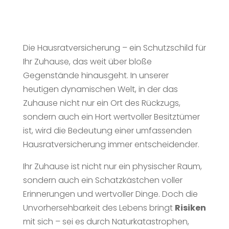
Die Hausratversicherung – ein Schutzschild für
Ihr Zuhause, das weit über bloße
Gegenstände hinausgeht. In unserer
heutigen dynamischen Welt, in der das
Zuhause nicht nur ein Ort des Rückzugs,
sondern auch ein Hort wertvoller Besitztümer
ist, wird die Bedeutung einer umfassenden
Hausratversicherung immer entscheidender.
Ihr Zuhause ist nicht nur ein physischer Raum,
sondern auch ein Schatzkästchen voller
Erinnerungen und wertvoller Dinge. Doch die
Unvorhersehbarkeit des Lebens bringt
Risiken
mit sich – sei es durch Naturkatastrophen,