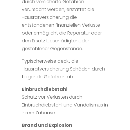
durch versicherte Gefahren
verursacht werden, erstattet die
Hausratversicherung die
entstandenen finanziellen Verluste
oder ermöglicht die Reparatur oder
den Ersatz beschädigter oder
gestohlener Gegenstände.
Typischerweise deckt die
Hausratversicherung Schäden durch
folgende Gefahren ab:
Einbruchdiebstahl
Schutz vor Verlusten durch
Einbruchdiebstahl und Vandalismus in
Ihrem Zuhause.
Brand und Explosion