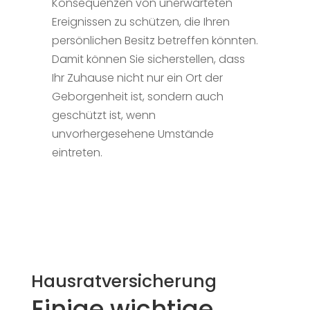
Konsequenzen von unerwarteten
Ereignissen zu schützen, die Ihren
persönlichen Besitz betreffen könnten.
Damit können Sie sicherstellen, dass
Ihr Zuhause nicht nur ein Ort der
Geborgenheit ist, sondern auch
geschützt ist, wenn
unvorhergesehene Umstände
eintreten.
Hausratversicherung
Einige wichtige