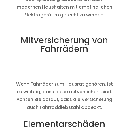
modernen Haushalten mit empfindlichen
Elektrogeräten gerecht zu werden.
Mitversicherung von
Fahrrädern
Wenn Fahrräder zum Hausrat gehören, ist
es wichtig, dass diese mitversichert sind.
Achten Sie darauf, dass die Versicherung
auch Fahrraddiebstahl abdeckt.
Elementarschäden