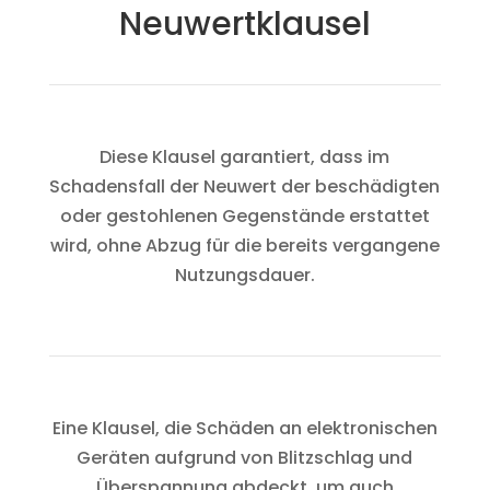
Neuwertklausel
Diese Klausel garantiert, dass im
Schadensfall der Neuwert der beschädigten
oder gestohlenen Gegenstände erstattet
wird, ohne Abzug für die bereits vergangene
Nutzungsdauer.
Eine Klausel, die Schäden an elektronischen
Geräten aufgrund von Blitzschlag und
Überspannung abdeckt, um auch