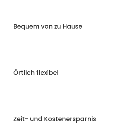
Bequem von zu Hause
Örtlich flexibel
Zeit- und Kostenersparnis