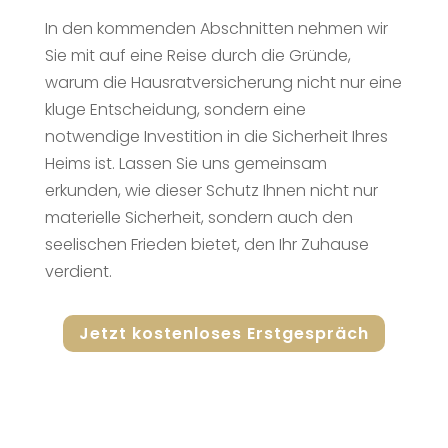
In den kommenden Abschnitten nehmen wir
Sie mit auf eine Reise durch die Gründe,
warum die Hausratversicherung nicht nur eine
kluge Entscheidung, sondern eine
notwendige Investition in die Sicherheit Ihres
Heims ist. Lassen Sie uns gemeinsam
erkunden, wie dieser Schutz Ihnen nicht nur
materielle Sicherheit, sondern auch den
seelischen Frieden bietet, den Ihr Zuhause
verdient.
Jetzt kostenloses Erstgespräch