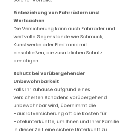
Einbeziehung von Fahrrädern und
Wertsachen
Die Versicherung kann auch Fahrräder und
wertvolle Gegenstände wie Schmuck,
Kunstwerke oder Elektronik mit
einschließen, die zusätzlichen Schutz
benötigen.
Schutz bei vorübergehender
Unbewohnbarkeit
Falls Ihr Zuhause aufgrund eines
versicherten Schadens vorübergehend
unbewohnbar wird, übernimmt die
Hausratversicherung oft die Kosten für
Hotelunterkünfte, um Ihnen und Ihrer Familie
in dieser Zeit eine sichere Unterkunft zu